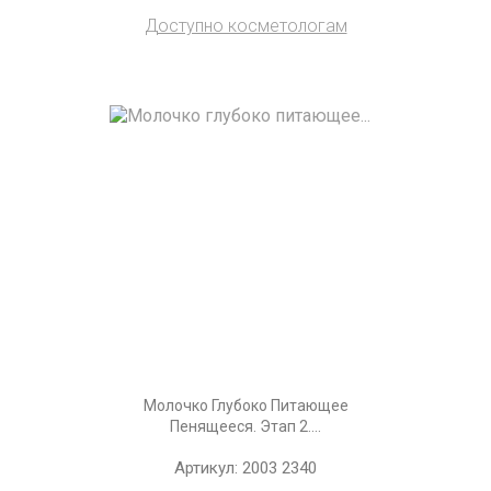
Доступно косметологам
Молочко Глубоко Питающее
Пенящееся. Этап 2....
Артикул: 2003 2340