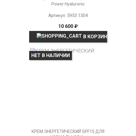
Power Hyaluronic
Артикул: 5953 1304
10 600 ₽
В КОРЗИНУ
НЕТ В НАЛИЧИИ
КРЕМ ЭНЕРГЕТИЧЕСКИЙ SPF15 ДЛЯ