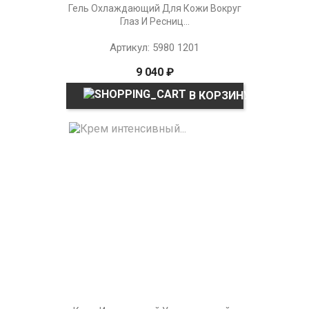
Гель Охлаждающий Для Кожи Вокруг
Глаз И Ресниц...
Артикул: 5980 1201
9 040 ₽
В КОРЗИНУ