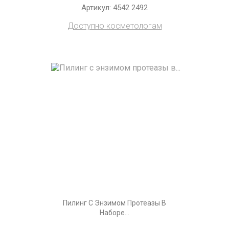
Артикул: 4542 2492
Доступно косметологам
Пилинг С Энзимом Протеазы В
Наборе...