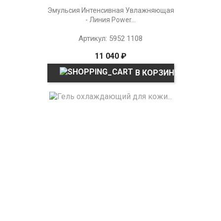
Эмульсия Интенсивная Увлажняющая
- Линия Power...
Артикул: 5952 1108
11 040 ₽
В КОРЗИНУ