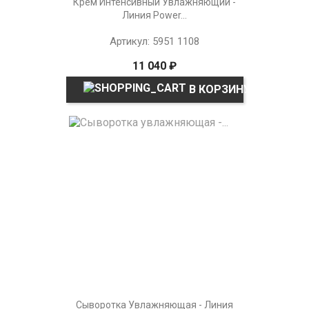
Крем Интенсивный Увлажняющий -
Линия Power...
Артикул: 5951 1108
11 040 ₽
В КОРЗИНУ
Сыворотка Увлажняющая - Линия