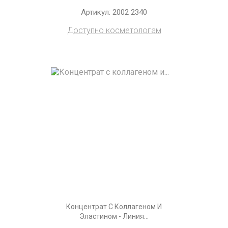
Артикул: 2002 2340
Доступно косметологам
Концентрат С Коллагеном И
Эластином - Линия...