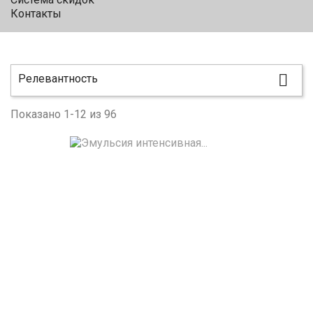
Контакты

Релевантность
Показано 1-12 из 96