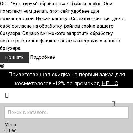
ООО "Бьютирум" обрабатывает файлы cookie. Они
помогают нам делать этот сайт удобнее для
пользователей. Нажав кнопку «Соглашаюсь», вы даете
свое согласие на обработку файлов cookie вашего
браузера. Однако вы можете запретить обработку
некоторых типов файлов cookie в настройках вашего
браузера.
Подробнее
Принять
Приветственная скидка на первый заказ для
косметологов -12% по промокод
HELLO


Menu
О нас