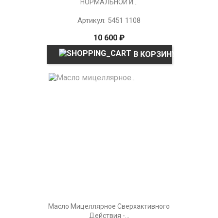
НОРМАЛЬНОЙ И...
Артикул: 5451 1108
10 600 ₽
В КОРЗИНУ
Масло Мицеллярное Сверхактивного
Действия -...