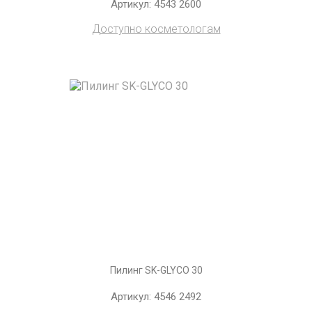
Артикул: 4543 2600
Доступно косметологам
Пилинг SK-GLYCO 30
Артикул: 4546 2492