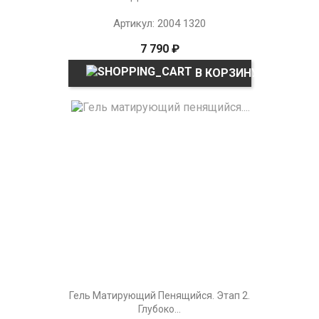
Артикул: 2004 1320
7 790 ₽
В КОРЗИНУ
Гель Матирующий Пенящийся. Этап 2.
Глубоко...