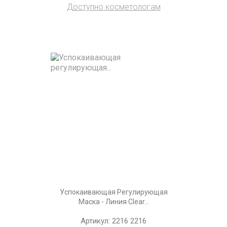
Доступно косметологам
Успокаивающая Регулирующая
Маска - Линия Clear...
Артикул: 2216 2216