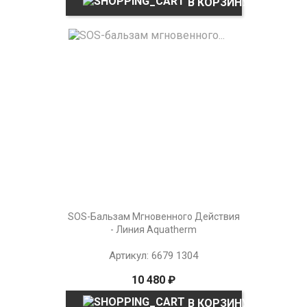
В КОРЗИНУ
SOS-Бальзам Мгновенного Действия
- Линия Aquatherm
Артикул: 6679 1304
10 480 ₽
В КОРЗИНУ