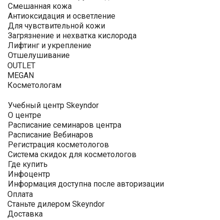
Смешанная кожа
Антиоксидация и осветление
Для чувствительной кожи
Загрязнение и нехватка кислорода
Лифтинг и укрепление
Отшелушивание
OUTLET
MEGAN
Косметологам
Учебный центр Skeyndor
О центре
Расписание семинаров центра
Расписание Вебинаров
Регистрация косметологов
Система скидок для косметологов
Где купить
Инфоцентр
Информация доступна после авторизации
Оплата
Станьте дилером Skeyndor
Доставка