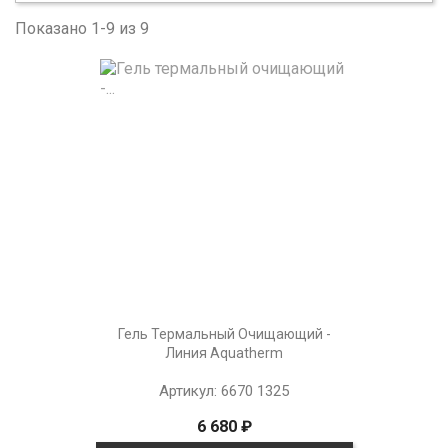
Показано 1-9 из 9
Гель Термальный Очищающий -
Линия Aquatherm
Артикул: 6670 1325
6 680 ₽