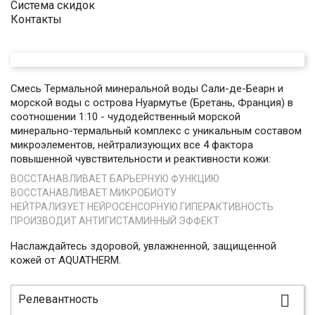
Система скидок
Контакты
Смесь Термальной минеральной воды Сали-де-Беарн и
морской воды с острова Нуармутье (Бретань, Франция) в
соотношении 1:10 - чудодейственный морской
минерально-термальный комплекс с уникальным составом
микроэлементов, нейтрализующих все 4 фактора
повышенной чувствительности и реактивности кожи:
ВОССТАНАВЛИВАЕТ БАРЬЕРНУЮ ФУНКЦИЮ
ВОССТАНАВЛИВАЕТ МИКРОБИОТУ
НЕЙТРАЛИЗУЕТ НЕЙРОСЕНСОРНУЮ ГИПЕРАКТИВНОСТЬ
ПРОИЗВОДИТ АНТИГИСТАМИННЫЙ ЭФФЕКТ
Наслаждайтесь здоровой, увлажненной, защищенной
кожей от AQUATHERM.

Релевантность