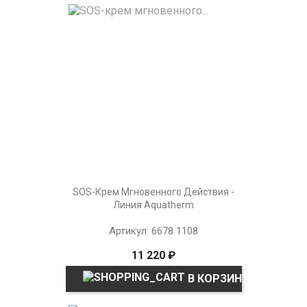
SOS-Крем Мгновенного Действия -
Линия Aquatherm
Артикул: 6678 1108
11 220 ₽
В КОРЗИНУ