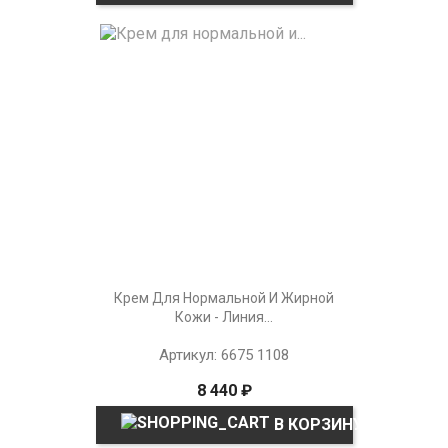
Крем Для Нормальной И Жирной
Кожи - Линия...
Артикул: 6675 1108
8 440 ₽
В КОРЗИНУ