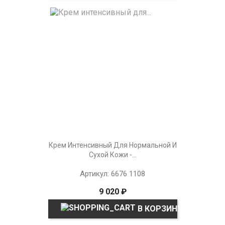
Крем Интенсивный Для Нормальной И
Сухой Кожи -...
Артикул: 6676 1108
9 020 ₽
В КОРЗИНУ