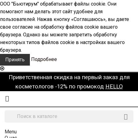
ООО "Бьютирум" обрабатывает файлы cookie. Они
помогают нам делать этот сайт удобнее для
пользователей. Нажав кнопку «Соглашаюсь», вы даете
свое согласие на обработку файлов cookie вашего
браузера. Однако вы можете запретить обработку
некоторых типов файлов cookie в настройках вашего
браузера.
Подробнее
Принять
Приветственная скидка на первый заказ для
косметологов -12% по промокод
HELLO


Menu
О нас