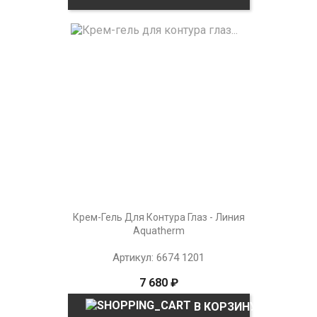
Крем-Гель Для Контура Глаз - Линия
Aquatherm
Артикул: 6674 1201
7 680 ₽
В КОРЗИНУ