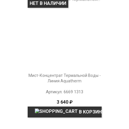
НЕТ В НАЛИЧИИ
Мист-Концентрат Термальной Воды -
Линия Aquatherm
Артикул: 6669 1313
3 640 ₽
В КОРЗИНУ