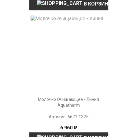
В КОРЗИНУ
Молочко Очищающее - Линия
Aquatherm
Артикул: 6671 1325
6 960 ₽