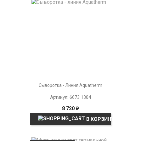
Сыворотка - Линия Aquatherm
Артикул: 6673 1304
8 720 ₽
В КОРЗИНУ