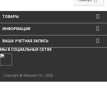


ТОВАРЫ

ИНФОРМАЦИЯ

ВАША УЧЕТНАЯ ЗАПИСЬ
МЫ В СОЦИАЛЬНЫХ СЕТЯХ
Copyright © Skeyndor S.L. 2026