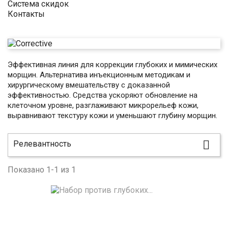
Система скидок
Контакты
Эффективная линия для коррекции глубоких и мимических
морщин. Альтернатива инъекционным методикам и
хирургическому вмешательству с доказанной
эффективностью. Средства ускоряют обновление на
клеточном уровне, разглаживают микрорельеф кожи,
выравнивают текстуру кожи и уменьшают глубину морщин.

Релевантность
Показано 1-1 из 1