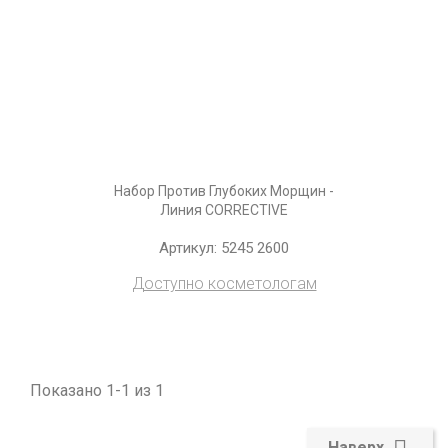
Набор Против Глубоких Морщин -
Линия CORRECTIVE
Артикул: 5245 2600
Доступно косметологам
Показано 1-1 из 1
Наверх