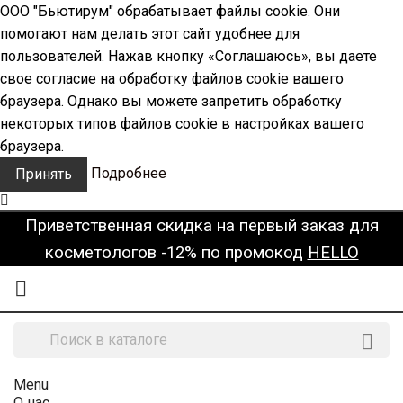
ООО "Бьютирум" обрабатывает файлы cookie. Они
помогают нам делать этот сайт удобнее для
пользователей. Нажав кнопку «Соглашаюсь», вы даете
свое согласие на обработку файлов cookie вашего
браузера. Однако вы можете запретить обработку
некоторых типов файлов cookie в настройках вашего
браузера.
Подробнее
Принять
Приветственная скидка на первый заказ для
косметологов -12% по промокод
HELLO


Menu
О нас