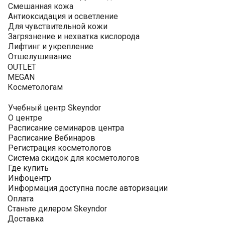
Смешанная кожа
Антиоксидация и осветление
Для чувствительной кожи
Загрязнение и нехватка кислорода
Лифтинг и укрепление
Отшелушивание
OUTLET
MEGAN
Косметологам
Учебный центр Skeyndor
О центре
Расписание семинаров центра
Расписание Вебинаров
Регистрация косметологов
Система скидок для косметологов
Где купить
Инфоцентр
Информация доступна после авторизации
Оплата
Станьте дилером Skeyndor
Доставка