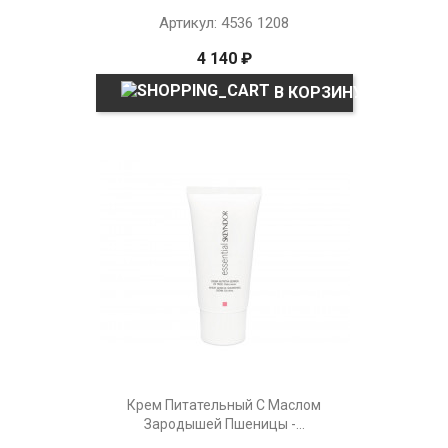
Артикул: 4536 1208
4 140 ₽
В КОРЗИНУ
Крем Питательный С Маслом
Зародышей Пшеницы -...