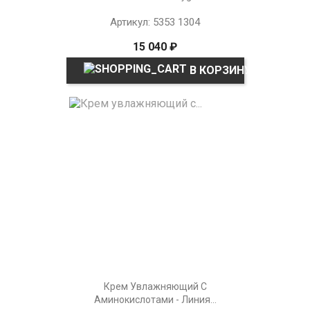
Артикул: 5353 1304
15 040 ₽
В КОРЗИНУ
Крем Увлажняющий С
Аминокислотами - Линия...