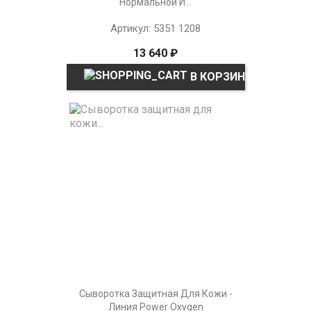
Нормальной И...
Артикул: 5351 1208
13 640 ₽
В КОРЗИНУ
Сыворотка Защитная Для Кожи -
Линия Power Oxygen