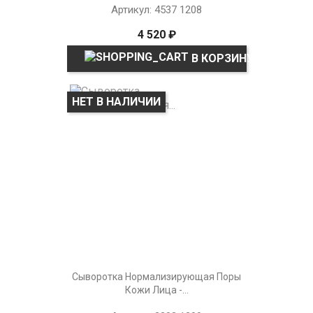
Артикул: 4537 1208
4 520 ₽
В КОРЗИНУ
НЕТ В НАЛИЧИИ
Сыворотка Нормализирующая Поры
Кожи Лица -...