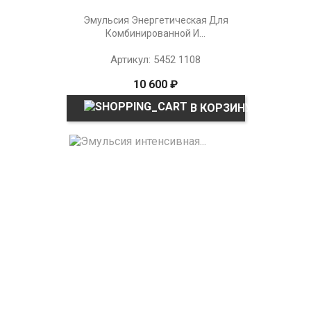
Эмульсия Энергетическая Для
Комбинированной И...
Артикул: 5452 1108
10 600 ₽
В КОРЗИНУ