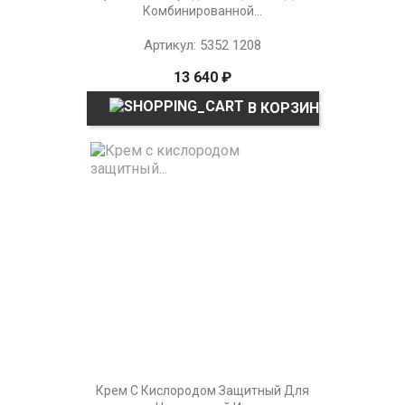
Комбинированной...
Артикул: 5352 1208
13 640 ₽
В КОРЗИНУ
Крем С Кислородом Защитный Для