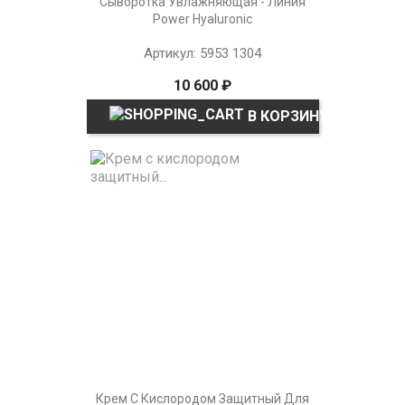
Сыворотка Увлажняющая - Линия
Power Hyaluronic
Артикул: 5953 1304
10 600 ₽
В КОРЗИНУ
Крем С Кислородом Защитный Для