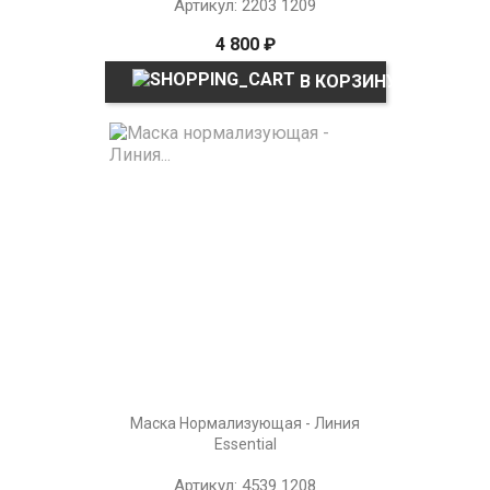
Артикул: 2203 1209
4 800 ₽
В КОРЗИНУ
Маска Нормализующая - Линия
Essential
Артикул: 4539 1208