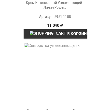
Крем Интенсивный Увлажняющий -
Линия Power...
Артикул: 5951 1108
11 040 ₽
В КОРЗИНУ