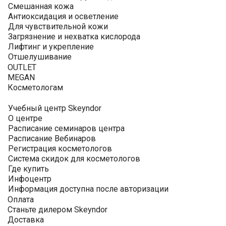
Смешанная кожа
Антиоксидация и осветление
Для чувствительной кожи
Загрязнение и нехватка кислорода
Лифтинг и укрепление
Отшелушивание
OUTLET
MEGAN
Косметологам
Учебный центр Skeyndor
О центре
Расписание семинаров центра
Расписание Вебинаров
Регистрация косметологов
Система скидок для косметологов
Где купить
Инфоцентр
Информация доступна после авторизации
Оплата
Станьте дилером Skeyndor
Доставка