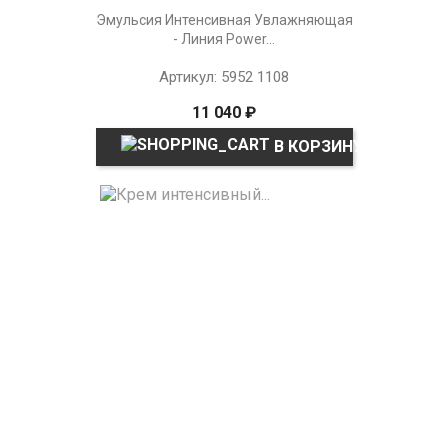
Эмульсия Интенсивная Увлажняющая
- Линия Power...
Артикул: 5952 1108
11 040 ₽
В КОРЗИНУ