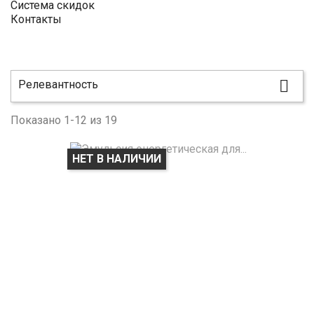
Система скидок
Контакты

Релевантность
Показано 1-12 из 19
НЕТ В НАЛИЧИИ