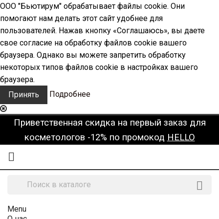
ООО "Бьютирум" обрабатывает файлы cookie. Они
помогают нам делать этот сайт удобнее для
пользователей. Нажав кнопку «Соглашаюсь», вы даете
свое согласие на обработку файлов cookie вашего
браузера. Однако вы можете запретить обработку
некоторых типов файлов cookie в настройках вашего
браузера.
Подробнее
Принять
Приветственная скидка на первый заказ для
косметологов -12% по промокод
HELLO


Menu
О нас