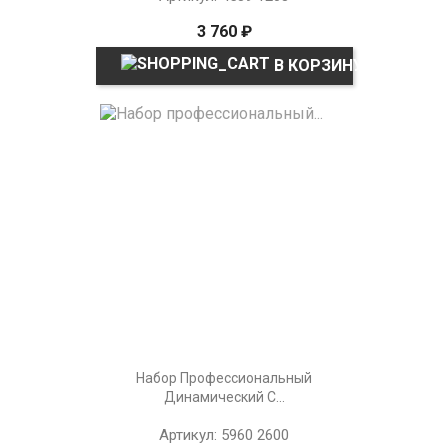
3 760 ₽
В КОРЗИНУ
Набор Профессиональный
Динамический С...
Артикул: 5960 2600