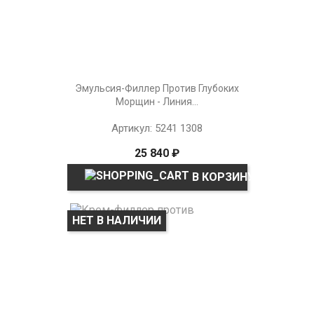
Эмульсия-Филлер Против Глубоких
Морщин - Линия...
Артикул: 5241 1308
25 840 ₽
В КОРЗИНУ
НЕТ В НАЛИЧИИ