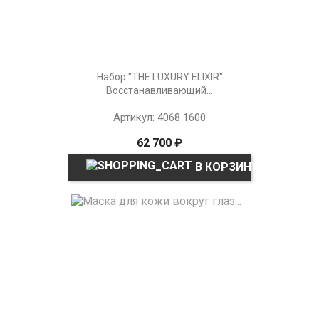
Набор "THE LUXURY ELIXIR"
Восстанавливающий...
Артикул: 4068 1600
62 700 ₽
В КОРЗИНУ