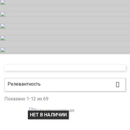

Релевантность
Показано 1-12 из 69
НЕТ В НАЛИЧИИ