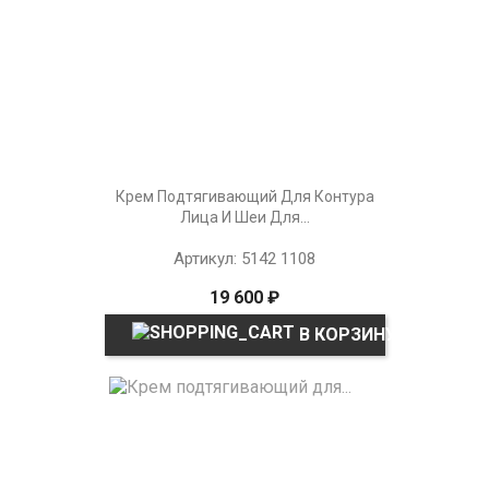
Крем Подтягивающий Для Контура
Лица И Шеи Для...
Артикул: 5142 1108
19 600 ₽
В КОРЗИНУ