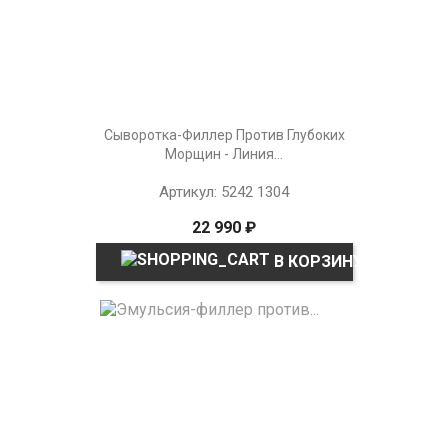
Сыворотка-Филлер Против Глубоких
Морщин - Линия...
Артикул: 5242 1304
22 990 ₽
В КОРЗИНУ