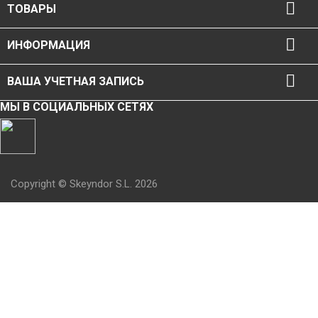

ТОВАРЫ

ИНФОРМАЦИЯ

ВАША УЧЕТНАЯ ЗАПИСЬ
МЫ В СОЦИАЛЬНЫХ СЕТЯХ
Copyright © Skeyndor S.L. 2026