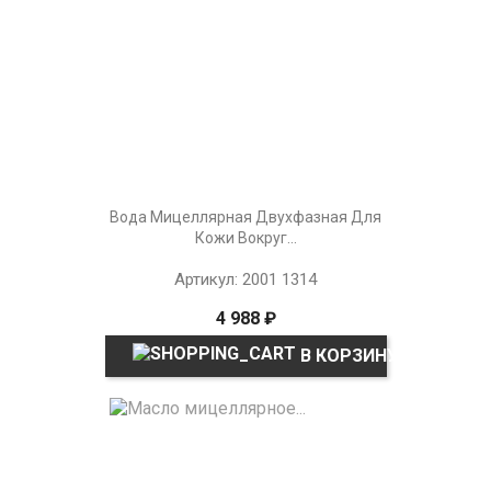
Вода Мицеллярная Двухфазная Для
Кожи Вокруг...
Артикул: 2001 1314
4 988 ₽
В КОРЗИНУ