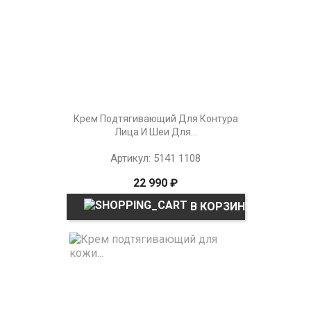
Крем Подтягивающий Для Контура
Лица И Шеи Для...
Артикул: 5141 1108
22 990 ₽
В КОРЗИНУ