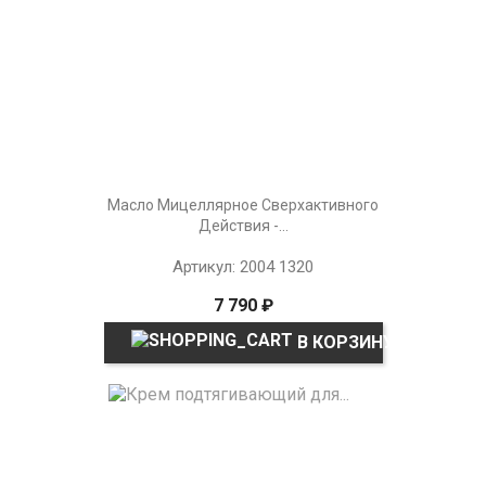
Масло Мицеллярное Сверхактивного
Действия -...
Артикул: 2004 1320
7 790 ₽
В КОРЗИНУ