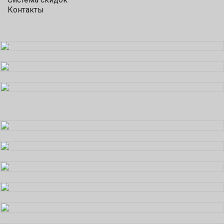
Контакты