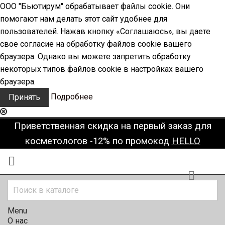
ООО "Бьютирум" обрабатывает файлы cookie. Они
помогают нам делать этот сайт удобнее для
пользователей. Нажав кнопку «Соглашаюсь», вы даете
свое согласие на обработку файлов cookie вашего
браузера. Однако вы можете запретить обработку
некоторых типов файлов cookie в настройках вашего
браузера.
Подробнее
Принять
Приветственная скидка на первый заказ для
косметологов -12% по промокод
HELLO


Menu
О нас