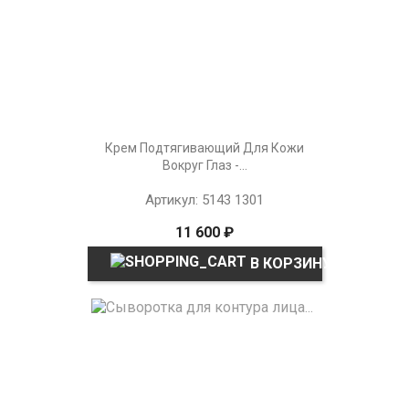
Крем Подтягивающий Для Кожи
Вокруг Глаз -...
Артикул: 5143 1301
11 600 ₽
В КОРЗИНУ