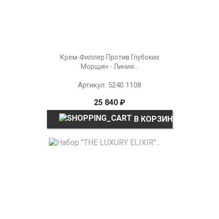
Крем-Филлер Против Глубоких
Морщин - Линия...
Артикул: 5240 1108
25 840 ₽
В КОРЗИНУ