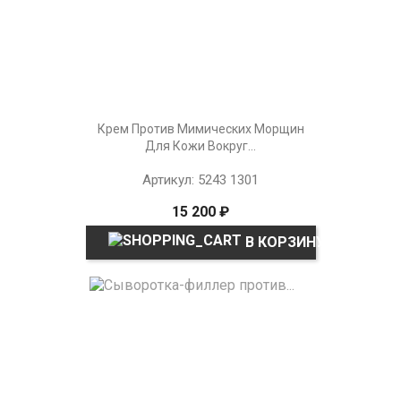
Крем Против Мимических Морщин
Для Кожи Вокруг...
Артикул: 5243 1301
15 200 ₽
В КОРЗИНУ