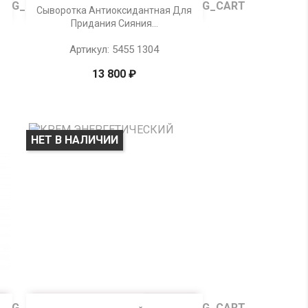

Просмотр
Сыворотка Антиоксидантная Для
Придания Сияния...
Артикул: 5455 1304
13 800 ₽
НЕТ В НАЛИЧИИ