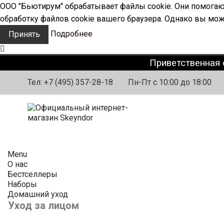
ООО "Бьютирум" обрабатывает файлы cookie. Они помогают
обработку файлов cookie вашего браузера. Однако вы мож
Подробнее
Принять
Приветственная 
Тел:
+7 (495) 357-28-18
Пн-Пт с 10:00 до 18:00
Menu
О нас
Бестселлеры
Наборы
Домашний уход
Уход за лицом