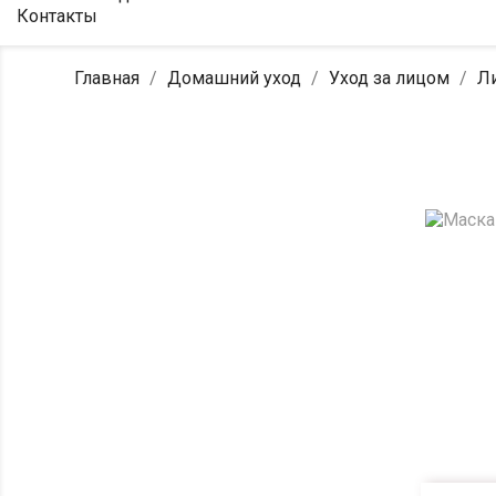
Контакты
Главная
Домашний уход
Уход за лицом
Л