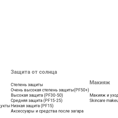
Защита от солнца
Макияж
Степень защиты
Очень высокая степень защиты(PF50+)
Высокая защита (PF30-50)
Макияж и ухо
Средняя защита (PF15-25)
Skincare make
дукты
Низкая защита (PF15)
Аксессуары и средства после загара