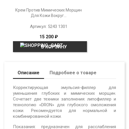
Крем Против Мимических Морщин
Для Кожи Вокруг...
Артикул: 5243 1301
15 200 ₽
В КОРЗИНУ
Описание
Подробнее о товаре
Корректирующая эмульсия-филлер для
уменьшения глубоких
и мимических морщин.
Сочетает две техники заполнения:
липофиллер и
технологию «DRON» для глубокого омоложения
кожи. Рекомендуется для нормальной и
комбинированной кожи.
Показания:
предназначен для расслабления