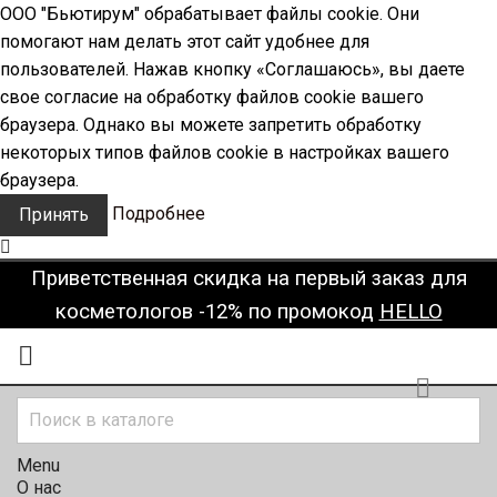
ООО "Бьютирум" обрабатывает файлы cookie. Они
помогают нам делать этот сайт удобнее для
пользователей. Нажав кнопку «Соглашаюсь», вы даете
свое согласие на обработку файлов cookie вашего
браузера. Однако вы можете запретить обработку
некоторых типов файлов cookie в настройках вашего
браузера.
Подробнее
Принять
Приветственная скидка на первый заказ для
косметологов -12% по промокод
HELLO


Menu
О нас