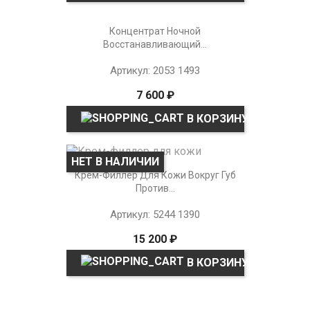
Концентрат Ночной
Восстанавливающий...
Артикул: 2053 1493
7 600 ₽
В КОРЗИНУ
НЕТ В НАЛИЧИИ
Крем-Филлер Для Кожи Вокруг Губ
Против...
Артикул: 5244 1390
15 200 ₽
В КОРЗИНУ