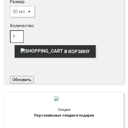
Размер
Количество
В КОРЗИНУ
Скидки
Персональные скидки и подарки