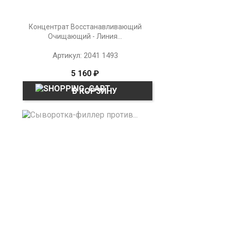
Концентрат Восстанавливающий
Очищающий - Линия...
Артикул: 2041 1493
5 160 ₽
В КОРЗИНУ