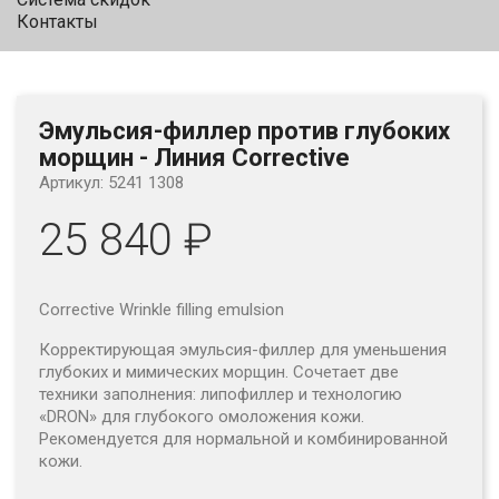
Контакты
Эмульсия-филлер против глубоких
морщин - Линия Corrective
Артикул: 5241 1308
25 840 ₽
Corrective Wrinkle filling emulsion
Корректирующая эмульсия-филлер для уменьшения
глубоких
и мимических морщин. Сочетает две
техники заполнения:
липофиллер и технологию
«DRON» для глубокого омоложения кожи.
Рекомендуется для нормальной и комбинированной
кожи.