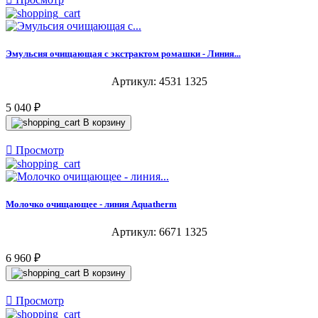
Эмульсия очищающая с экстрактом ромашки - Линия...
Артикул: 4531 1325
5 040 ₽
В корзину

Просмотр
Молочко очищающее - линия Aquatherm
Артикул: 6671 1325
6 960 ₽
В корзину

Просмотр