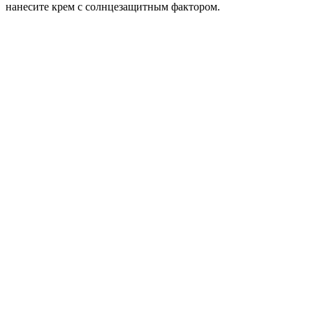
нанесите крем с солнцезащитным фактором.