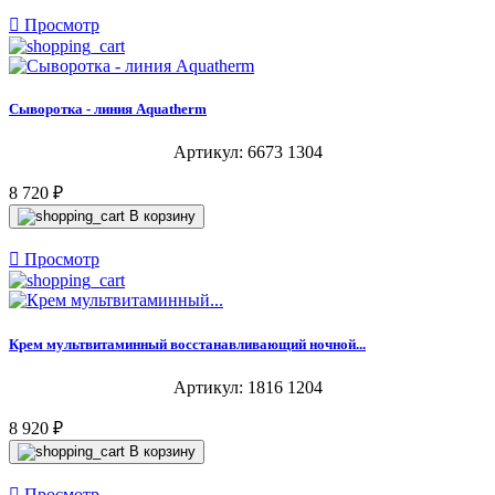

Просмотр
Сыворотка - линия Aquatherm
Артикул: 6673 1304
8 720 ₽
В корзину

Просмотр
Крем мультвитаминный восстанавливающий ночной...
Артикул: 1816 1204
8 920 ₽
В корзину

Просмотр