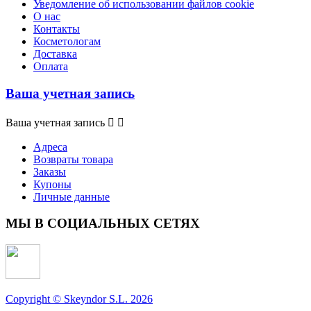
Уведомление об использовании файлов cookie
О нас
Контакты
Косметологам
Доставка
Оплата
Ваша учетная запись
Ваша учетная запись


Адреса
Возвраты товара
Заказы
Купоны
Личные данные
МЫ В СОЦИАЛЬНЫХ СЕТЯХ
Copyright © Skeyndor S.L. 2026