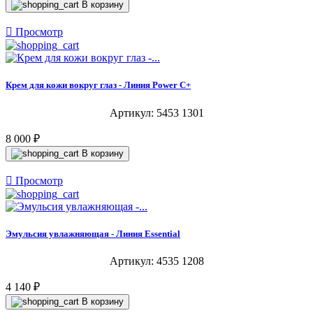
В корзину

Просмотр
Крем для кожи вокруг глаз - Линия Power C+
Артикул: 5453 1301
8 000 ₽
В корзину

Просмотр
Эмульсия увлажняющая - Линия Essential
Артикул: 4535 1208
4 140 ₽
В корзину