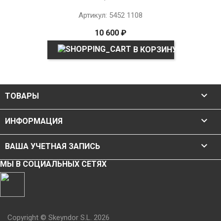
Артикул: 5452 1108
10 600 ₽
В КОРЗИНУ

ТОВАРЫ

ИНФОРМАЦИЯ

ВАША УЧЕТНАЯ ЗАПИСЬ
МЫ В СОЦИАЛЬНЫХ СЕТЯХ
Copyright © Skeyndor S.L. 2026