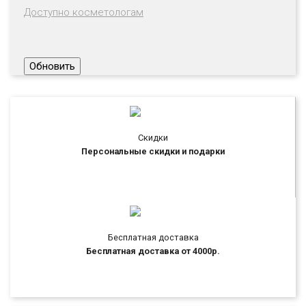
Доступно косметологам
Скидки
Персональные скидки и подарки
Бесплатная доставка
Бесплатная доставка от 4000р.