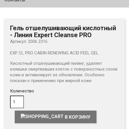
Гель отшелушивающий кислотный
- Линия Expert Cleanse PRO
Артикул: 2006 2316
EXP CL PRO CABIN RENEWING ACID PEEL GEL
Кислотный отшелушивающий пилинг, удаляет
излишки
омертвевших клеток с поверхностных слоев
кожи и активизирует ее обновление. Особенно
показан к применению
при жирной коже.
Количество
В КОРЗИНУ