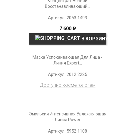
Концентрат Ночной
Восстанавливающий...
Артикул: 2053 1493
7 600 ₽
В КОРЗИНУ
Маска Успокаивающая Для Лица -
Линия Expert...
Артикул: 2012 2225
Доступно косметологам
Эмульсия Интенсивная Увлажняющая
- Линия Power...
Артикул: 5952 1108