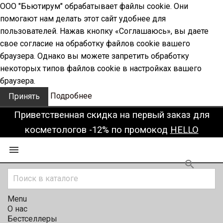
ООО "Бьютирум" обрабатывает файлы cookie. Они
помогают нам делать этот сайт удобнее для
пользователей. Нажав кнопку «Соглашаюсь», вы даете
свое согласие на обработку файлов cookie вашего
браузера. Однако вы можете запретить обработку
некоторых типов файлов cookie в настройках вашего
браузера.
Подробнее
Принять
Приветственная скидка на первый заказ для
косметологов -12% по промокод
HELLO


Menu
О нас
Бестселлеры