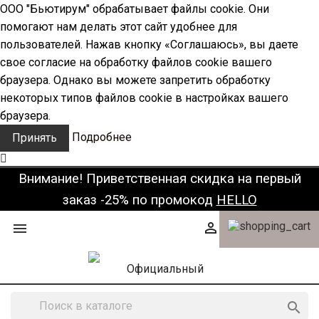
ООО "Бьютирум" обрабатывает файлы cookie. Они
помогают нам делать этот сайт удобнее для
пользователей. Нажав кнопку «Соглашаюсь», вы даете
свое согласие на обработку файлов cookie вашего
браузера. Однако вы можете запретить обработку
некоторых типов файлов cookie в настройках вашего
браузера.
Подробнее
Принять
Внимание! Приветственная скидка на первый
заказ -25% по промокод
HELLO


