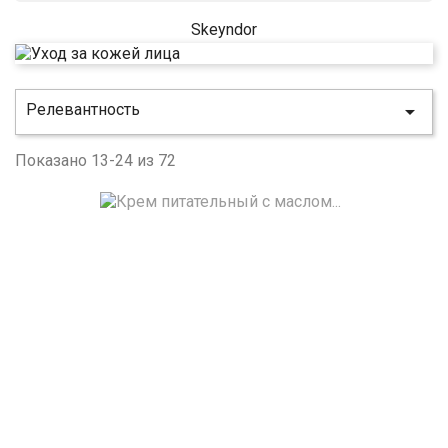
Релевантность

Показано 13-24 из 72