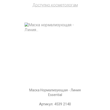
Доступно косметологам
Маска Нормализующая - Линия
Essential
Артикул: 4539 2140