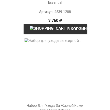
Essential
Артикул: 4539 1208
3 760 ₽
В КОРЗИНУ
Набор Для Ухода За Жирной Кожи