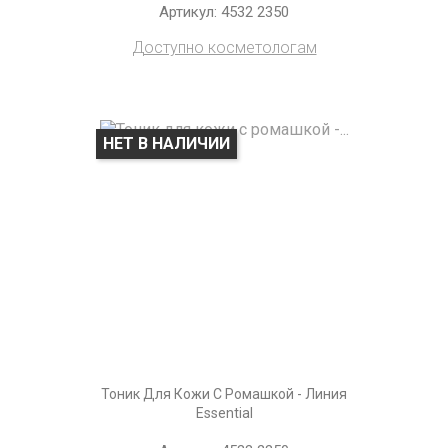
Артикул: 4532 2350
Доступно косметологам
НЕТ В НАЛИЧИИ
Тоник Для Кожи С Ромашкой - Линия
Essential