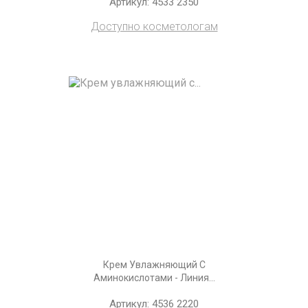
Артикул: 4533 2350
Доступно косметологам
Крем Увлажняющий С
Аминокислотами - Линия...
Артикул: 4536 2220