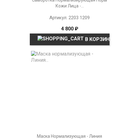
Кожи Лица -...
Артикул: 2203 1209
4 800 ₽
В КОРЗИНУ
Маска Нормализующая - Линия