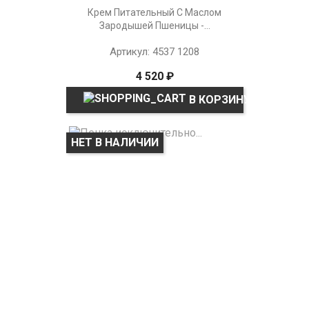
Крем Питательный С Маслом
Зародышей Пшеницы -...
Артикул: 4537 1208
4 520 ₽
В КОРЗИНУ
НЕТ В НАЛИЧИИ