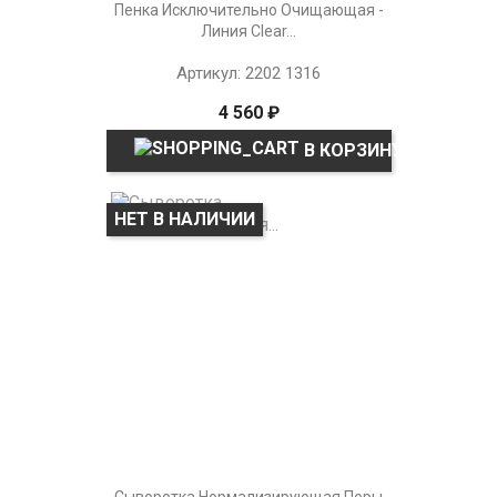
Пенка Исключительно Очищающая -
Линия Clear...
Артикул: 2202 1316
4 560 ₽
В КОРЗИНУ
НЕТ В НАЛИЧИИ
Сыворотка Нормализирующая Поры