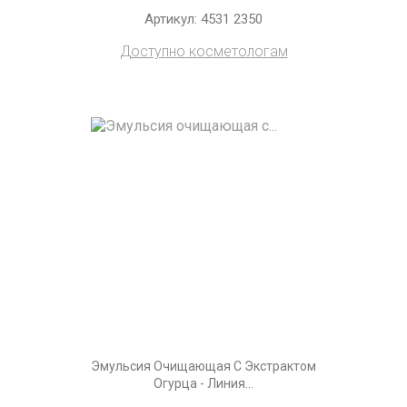
Артикул: 4531 2350
Доступно косметологам
Эмульсия Очищающая С Экстрактом
Огурца - Линия...