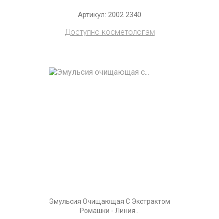
Артикул: 2002 2340
Доступно косметологам
Эмульсия Очищающая С Экстрактом
Ромашки - Линия...