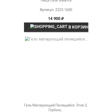
Лица Clear Balance
Артикул: 2225 1600
14 900 ₽
В КОРЗИНУ
Гель Матирующий Пенящийся. Этап 2.
Глубоко...