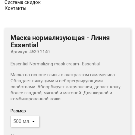
Система скидок
Контакты
Маска нормализующая - Линия
Essential
Артикул: 4539 2140
Essential Normalizing mask cream- Essential
Маска на основе глины с экстрактом гамамелиса.
Обладает вяжущими и себорегулирующими
свойствами. Абсорбирует загрязнения, делает кожу
более гладкой,
мягкой и матовой. Для жирной и
комбинированной кожи.
Размер