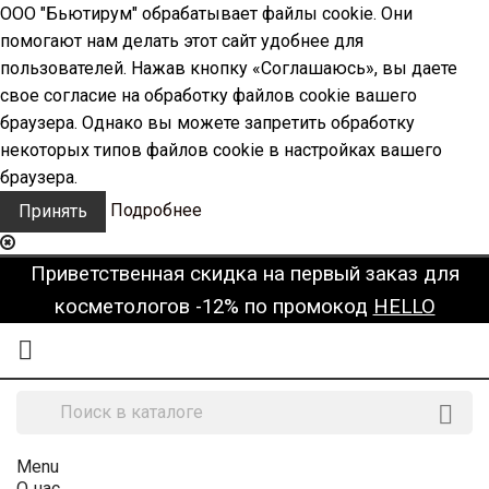
ООО "Бьютирум" обрабатывает файлы cookie. Они
помогают нам делать этот сайт удобнее для
пользователей. Нажав кнопку «Соглашаюсь», вы даете
свое согласие на обработку файлов cookie вашего
браузера. Однако вы можете запретить обработку
некоторых типов файлов cookie в настройках вашего
браузера.
Подробнее
Принять
Приветственная скидка на первый заказ для
косметологов -12% по промокод
HELLO


Menu
О нас