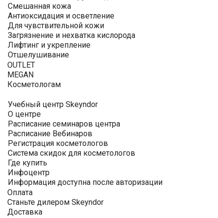
Смешанная кожа
Антиоксидация и осветление
Для чувствительной кожи
Загрязнение и нехватка кислорода
Лифтинг и укрепление
Отшелушивание
OUTLET
MEGAN
Косметологам
Учебный центр Skeyndor
О центре
Расписание семинаров центра
Расписание Вебинаров
Регистрация косметологов
Система скидок для косметологов
Где купить
Инфоцентр
Информация доступна после авторизации
Оплата
Станьте дилером Skeyndor
Доставка