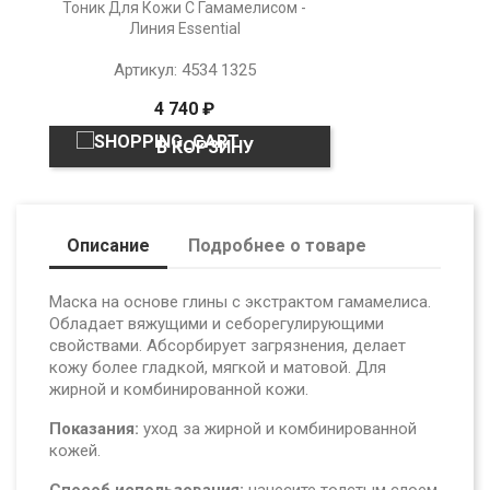
Тоник Для Кожи С Гамамелисом -
Линия Essential
Артикул: 4534 1325
4 740 ₽
В КОРЗИНУ
Описание
Подробнее о товаре
Маска на основе глины с экстрактом гамамелиса.
Обладает вяжущими и себорегулирующими
свойствами. Абсорбирует загрязнения, делает
кожу более гладкой,
мягкой и матовой. Для
жирной и комбинированной кожи.
Показания:
уход за жирной и комбинированной
кожей.