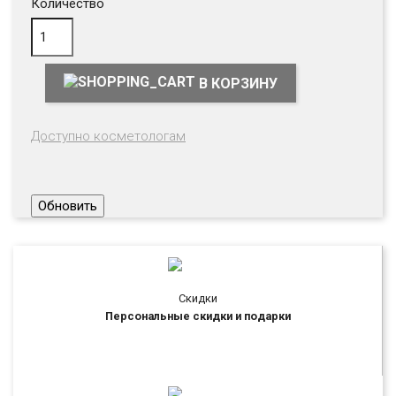
Количество
В КОРЗИНУ
Доступно косметологам
Скидки
Персональные скидки и подарки