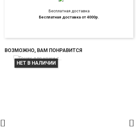
Бесплатная доставка
Бесплатная доставка от 4000р.
ВОЗМОЖНО, ВАМ ПОНРАВИТСЯ
НЕТ В НАЛИЧИИ

