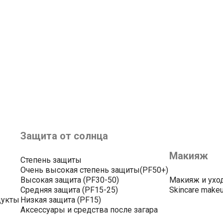
Защита от солнца
Макияж
Степень защиты
Очень высокая степень защиты(PF50+)
Высокая защита (PF30-50)
Макияж и ухо
Средняя защита (PF15-25)
Skincare make
дукты
Низкая защита (PF15)
Аксессуары и средства после загара