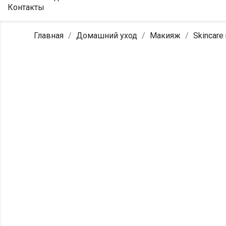
Контакты
Главная
Домашний уход
Макияж
Skincare