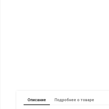
Описание
Подробнее о товаре