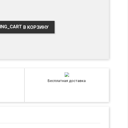
В КОРЗИНУ
Бесплатная доставка