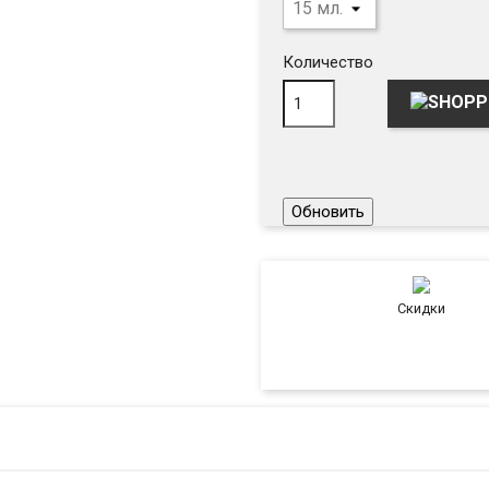
Количество
Скидки