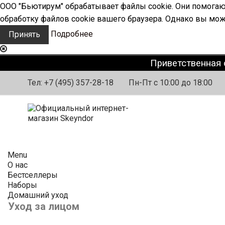
ООО "Бьютирум" обрабатывает файлы cookie. Они помогают
обработку файлов cookie вашего браузера. Однако вы мож
Подробнее
Принять
Приветственная 
Тел:
+7 (495) 357-28-18
Пн-Пт с 10:00 до 18:00
Menu
О нас
Бестселлеры
Наборы
Домашний уход
Уход за лицом