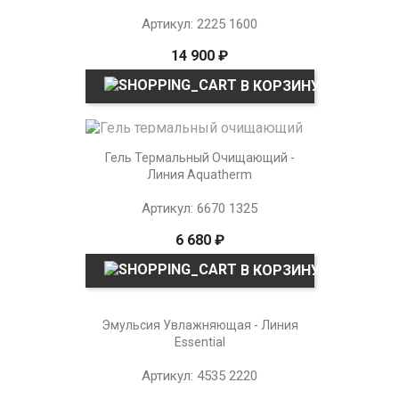
Артикул: 2225 1600
14 900 ₽
В КОРЗИНУ
Гель Термальный Очищающий -
Линия Aquatherm
Артикул: 6670 1325
6 680 ₽
В КОРЗИНУ
Эмульсия Увлажняющая - Линия
Essential
Артикул: 4535 2220