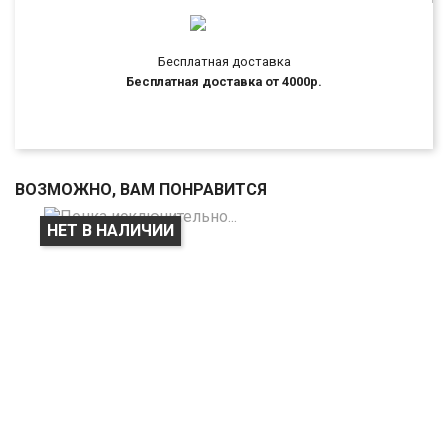
Бесплатная доставка
Бесплатная доставка от 4000р.
ВОЗМОЖНО, ВАМ ПОНРАВИТСЯ
НЕТ В НАЛИЧИИ