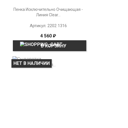
Пенка Исключительно Очищающая -
Линия Clear...
Артикул: 2202 1316
4 560 ₽
В КОРЗИНУ
НЕТ В НАЛИЧИИ