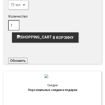
Количество
В КОРЗИНУ
Скидки
Персональные скидки и подарки