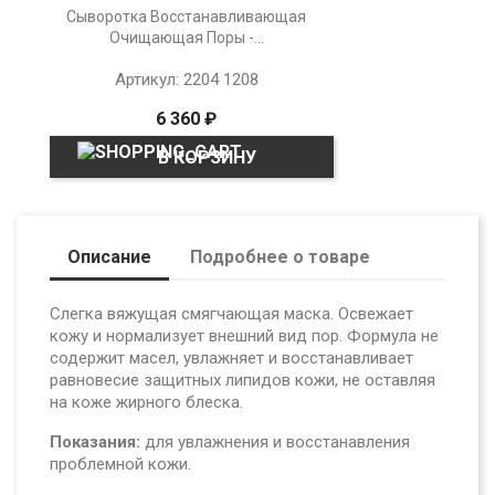
Сыворотка Восстанавливающая
Очищающая Поры -...
Артикул: 2204 1208
6 360 ₽
В КОРЗИНУ
Описание
Подробнее о товаре
Слегка вяжущая смягчающая маска. Освежает
кожу и нормализует внешний вид пор. Формула не
содержит масел, увлажняет и восстанавливает
равновесие защитных липидов кожи, не оставляя
на коже жирного блеска.
Показания:
для увлажнения и восстанавления
проблем
ной кожи.