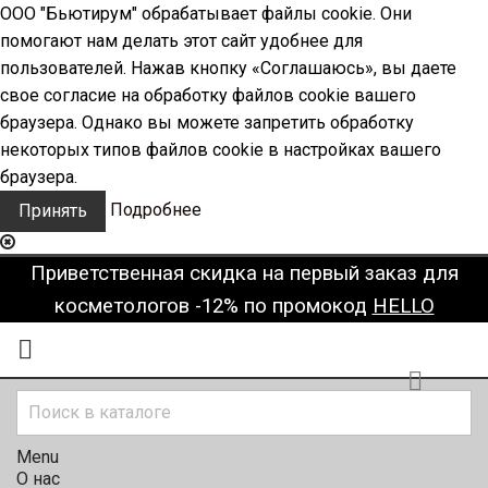
ООО "Бьютирум" обрабатывает файлы cookie. Они
помогают нам делать этот сайт удобнее для
пользователей. Нажав кнопку «Соглашаюсь», вы даете
свое согласие на обработку файлов cookie вашего
браузера. Однако вы можете запретить обработку
некоторых типов файлов cookie в настройках вашего
браузера.
Подробнее
Принять
Приветственная скидка на первый заказ для
косметологов -12% по промокод
HELLO


Menu
О нас