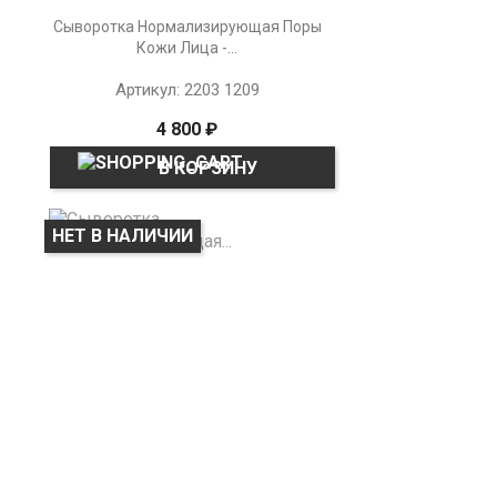
Сыворотка Нормализирующая Поры
Кожи Лица -...
Артикул: 2203 1209
4 800 ₽
В КОРЗИНУ
НЕТ В НАЛИЧИИ