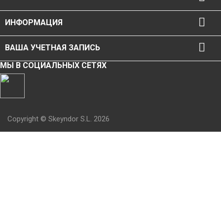

ИНФОРМАЦИЯ

ВАША УЧЕТНАЯ ЗАПИСЬ
МЫ В СОЦИАЛЬНЫХ СЕТЯХ
Copyright © Skeyndor S.L. 2026