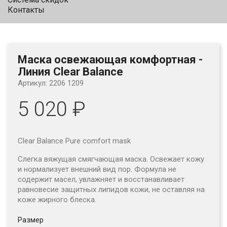
Контакты
Маска освежающая комфортная -
Линия Clear Balance
Артикул: 2206 1209
5 020 ₽
Clear Balance Pure comfort mask
Слегка вяжущая смягчающая маска. Освежает кожу
и нормализует внешний вид пор. Формула не
содержит масел, увлажняет и восстанавливает
равновесие защитных липидов кожи, не оставляя на
коже жирного блеска.
Размер