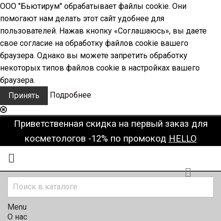
ООО "Бьютирум" обрабатывает файлы cookie. Они
помогают нам делать этот сайт удобнее для
пользователей. Нажав кнопку «Соглашаюсь», вы даете
свое согласие на обработку файлов cookie вашего
браузера. Однако вы можете запретить обработку
некоторых типов файлов cookie в настройках вашего
браузера.
Подробнее
Принять
Приветственная скидка на первый заказ для
косметологов -12% по промокод
HELLO


Menu
О нас