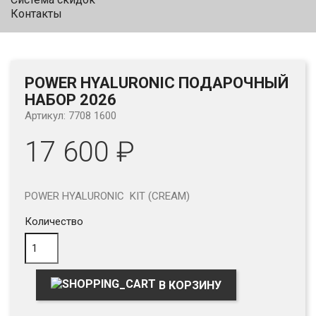
Контакты
POWER HYALURONIC ПОДАРОЧНЫЙ
НАБОР 2026
Артикул: 7708 1600
17 600 ₽
POWER HYALURONIC KIT (CREAM)
Количество
В КОРЗИНУ