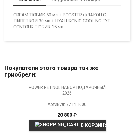
CREAM ТЮБИК 50 мл + BOOSTER ФЛАКОН С
ПИПЕТКОЙ 30 мл + HYALURONIC COOLING EYE
CONTOUR ТЮБИК 15 мл
Покупатели этого товара так же
приобрели:
POWER RETINOL НАБОР ПОДАРОЧНЫЙ
2026
Артикул: 7714 1600
20 800 ₽
В КОРЗИНУ