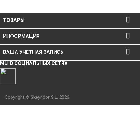

ТОВАРЫ

ИНФОРМАЦИЯ

ВАША УЧЕТНАЯ ЗАПИСЬ
МЫ В СОЦИАЛЬНЫХ СЕТЯХ
Copyright © Skeyndor S.L. 2026