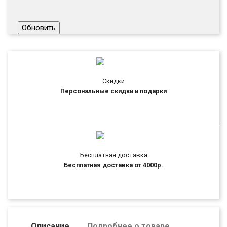
Скидки
Персональные скидки и подарки
Бесплатная доставка
Бесплатная доставка от 4000р.
Описание
Подробнее о товаре