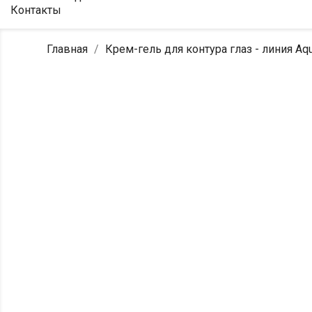
Контакты
Главная
Крем-гель для контура глаз - линия Aq