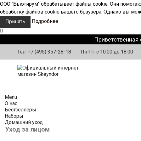
ООО "Бьютирум" обрабатывает файлы cookie. Они помогают
обработку файлов cookie вашего браузера. Однако вы мож
Подробнее
Принять
Приветственная 
Тел:
+7 (495) 357-28-18
Пн-Пт с 10:00 до 18:00
Menu
О нас
Бестселлеры
Наборы
Домашний уход
Уход за лицом