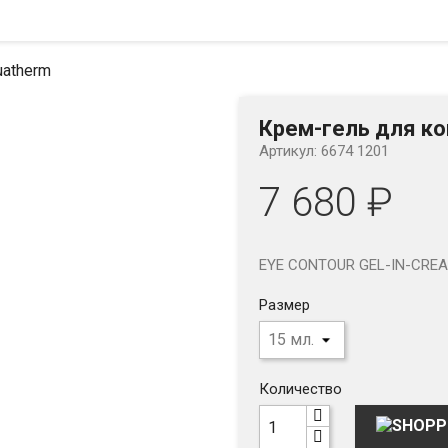
uatherm
Крем-гель для ко
Артикул: 6674 1201
7 680 ₽
EYE CONTOUR GEL-IN-CRE
Размер
Количество