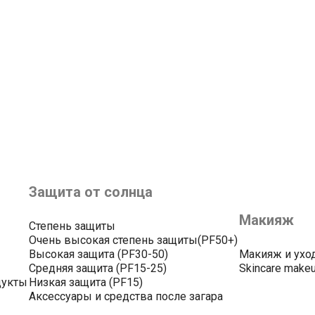
Защита от солнца
Макияж
Степень защиты
Очень высокая степень защиты(PF50+)
Высокая защита (PF30-50)
Макияж и ухо
Средняя защита (PF15-25)
Skincare make
дукты
Низкая защита (PF15)
Аксессуары и средства после загара