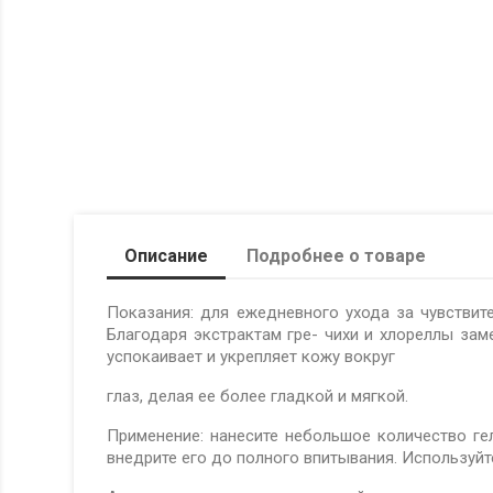
Описание
Подробнее о товаре
Показания: для ежедневного ухода за чувствитель
Благодаря экстрактам гре- чихи и хлореллы зам
успокаивает и укрепляет кожу вокруг
глаз, делая ее более гладкой и мягкой.
Применение: нанесите небольшое количество г
внедрите его до полного впитывания. Используйт