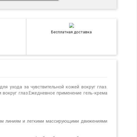
Бесплатная доставка
для ухода за чувствительной кожей вокруг глаз.
и вокруг глаз.Ежедневное применение гель-крема
ным линиям и легкими массирующими движениями