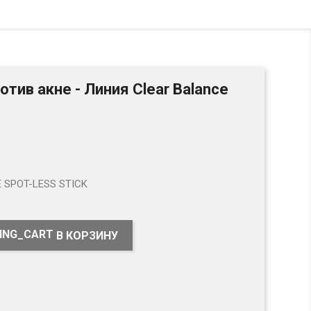
тив акне - Линия Clear Balance
 SPOT-LESS STICK
В КОРЗИНУ