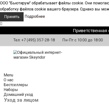
ООО "Бьютирум" обрабатывает файлы cookie. Они помогают
обработку файлов cookie вашего браузера. Однако вы мож
Подробнее
Принять
Приветственная 
Тел:
+7 (495) 357-28-18
Пн-Пт с 10:00 до 18:00
Menu
О нас
Бестселлеры
Наборы
Домашний уход
Уход за лицом