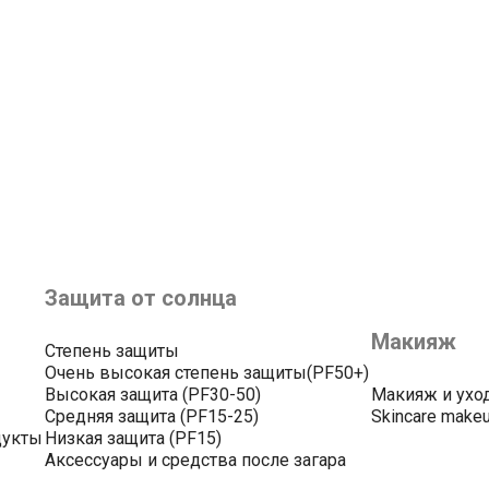
Защита от солнца
Макияж
Степень защиты
Очень высокая степень защиты(PF50+)
Высокая защита (PF30-50)
Макияж и ухо
Средняя защита (PF15-25)
Skincare make
дукты
Низкая защита (PF15)
Аксессуары и средства после загара