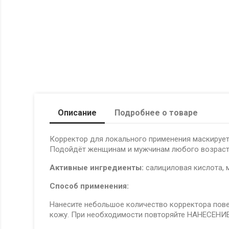
Описание
Подробнее о товаре
Корректор для локального применения маскирует
Подойдёт женщинам и мужчинам любого возраста 
Активные ингредиенты:
салициловая кислота, м
Способ применения:
Нанесите небольшое количество корректора повер
кожу. При необходимости повторяйте НАНЕСЕНИЕ