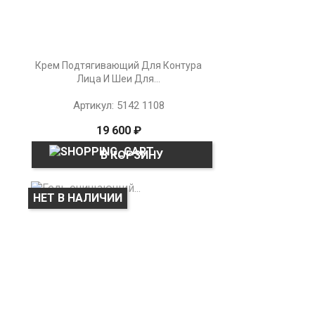
Крем Подтягивающий Для Контура
Лица И Шеи Для...
Артикул: 5142 1108
19 600 ₽
В КОРЗИНУ
НЕТ В НАЛИЧИИ