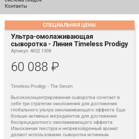
Контакты
СПЕЦИАЛЬНАЯ ЦЕНА!
Ультра-омолаживающая
сыворотка - Линия Timeless Prodigy
Артикул: 4052 1308
60 088 ₽
Timeless Prodigy - The Serum
Высококонцентрированная сыворотка сочетает в
себе три стратегии омоложения для достижения
глобального ультра омолаживающего эффекта. Еще
больше активных ингредиентов для достижения
беспрецедентного омолаживающего эффекта.
Изысканная текстура и непревзойденный аромат
делают использование сыворотки истинным