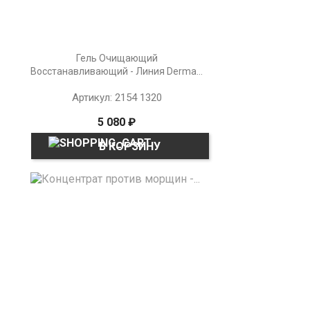
Гель Очищающий
Восстанавливающий - Линия Derma...
Артикул: 2154 1320
5 080 ₽
В КОРЗИНУ