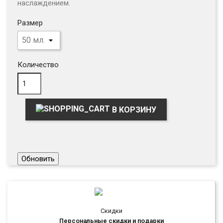
наслаждением.
Размер
Количество
В КОРЗИНУ
Скидки
Персональные скидки и подарки