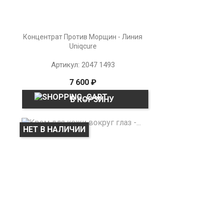
Концентрат Против Морщин - Линия
Uniqcure
Артикул: 2047 1493
7 600 ₽
В КОРЗИНУ
НЕТ В НАЛИЧИИ