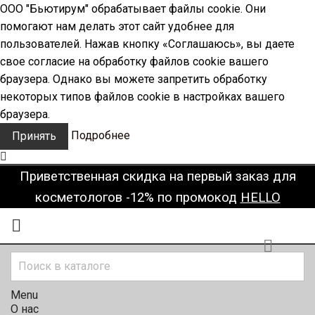
ООО "Бьютирум" обрабатывает файлы cookie. Они
помогают нам делать этот сайт удобнее для
пользователей. Нажав кнопку «Соглашаюсь», вы даете
свое согласие на обработку файлов cookie вашего
браузера. Однако вы можете запретить обработку
некоторых типов файлов cookie в настройках вашего
браузера.
Подробнее
Принять
Приветственная скидка на первый заказ для
косметологов -12% по промокод
HELLO


Menu
О нас