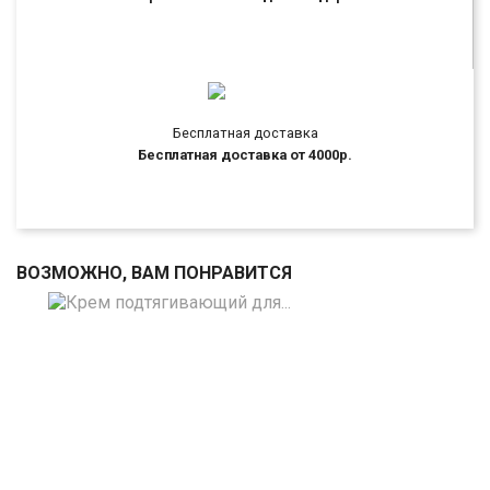
Бесплатная доставка
Бесплатная доставка от 4000р.
ВОЗМОЖНО, ВАМ ПОНРАВИТСЯ