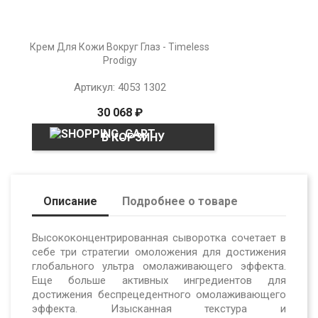
Крем Для Кожи Вокруг Глаз - Timeless
Prodigy
Артикул: 4053 1302
30 068 ₽
В КОРЗИНУ
Описание
Подробнее о товаре
Высококонцентрированная сыворотка сочетает в
себе три стратегии омоложения для достижения
глобального ультра омолаживающего эффекта.
Еще больше активных ингредиентов для
достижения беспрецедентного омолаживающего
эффекта. Изысканная текстура и